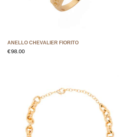
ANELLO CHEVALIER FIORITO
€
98.00