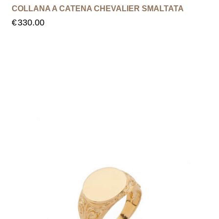
COLLANA A CATENA CHEVALIER SMALTATA
€
330.00