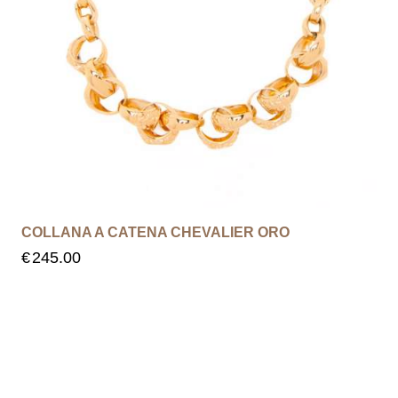
COLLANA A CATENA CHEVALIER ORO
€
245.00