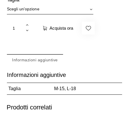
Acquista ora
Informazioni aggiuntive
Informazioni aggiuntive
Taglia
M-15, L-18
Prodotti correlati