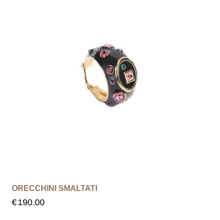
ORECCHINI SMALTATI
€
190.00