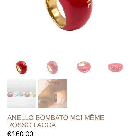
ANELLO BOMBATO MOI MÊME
ROSSO LACCA
€
160.00