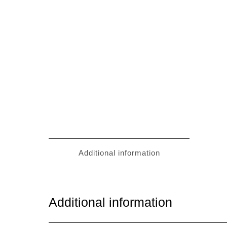
Additional information
Additional information