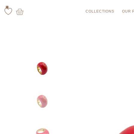
COLLECTIONS
OUR 