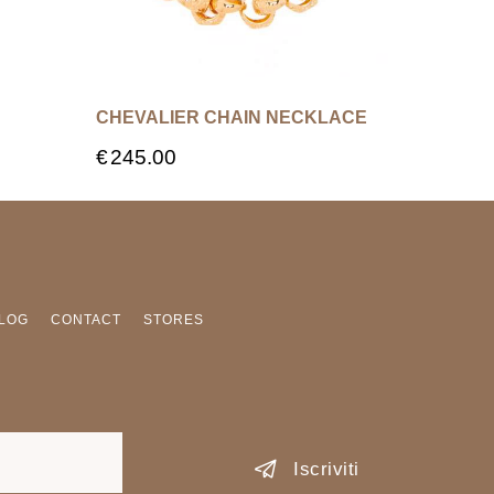
CHEVALIER CHAIN NECKLACE
€
245.00
LOG
CONTACT
STORES
Iscriviti