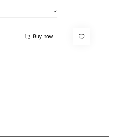
Buy now