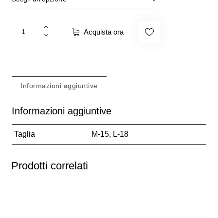
Acquista ora
Informazioni aggiuntive
Informazioni aggiuntive
Taglia
M-15, L-18
Prodotti correlati