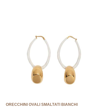
ORECCHINI OVALI SMALTATI BIANCHI