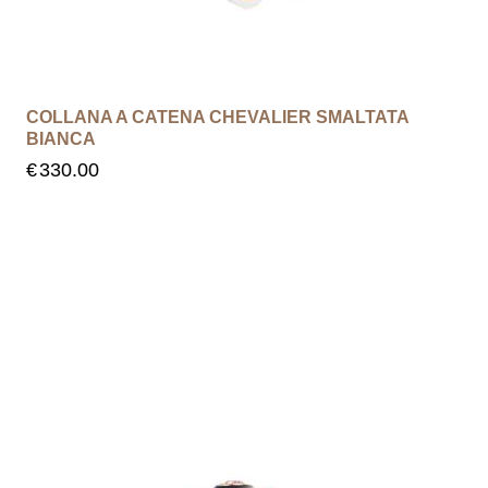
COLLANA A CATENA CHEVALIER SMALTATA
BIANCA
€
330.00