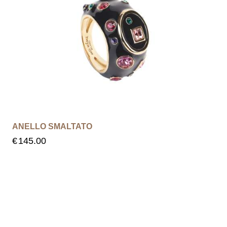
ANELLO SMALTATO
€
145.00