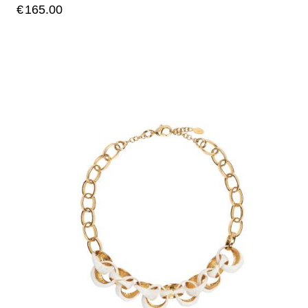
€
165.00