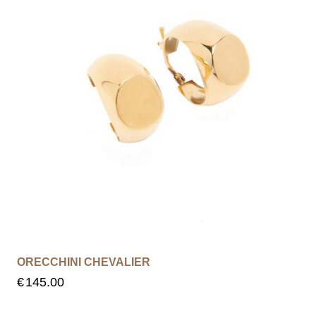
ORECCHINI CHEVALIER
€
145.00