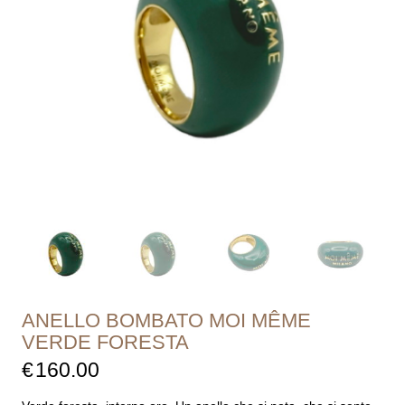
ANELLO BOMBATO MOI MÊME
VERDE FORESTA
€
160.00