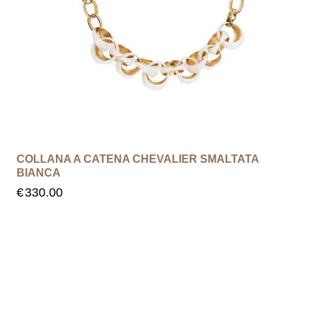
COLLANA A CATENA CHEVALIER SMALTATA
BIANCA
€
330.00