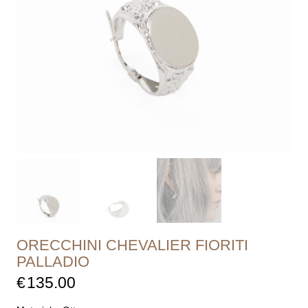
ORECCHINI CHEVALIER FIORITI
PALLADIO
€
135.00