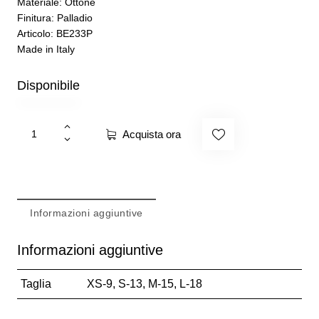
Materiale: Ottone
Finitura: Palladio
Articolo: BE233P
Made in Italy
Disponibile
Acquista ora
Informazioni aggiuntive
Informazioni aggiuntive
Taglia
XS-9, S-13, M-15, L-18