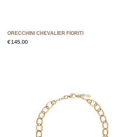
ORECCHINI CHEVALIER FIORITI
€
145.00