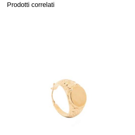
Prodotti correlati