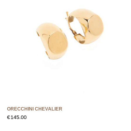
ORECCHINI CHEVALIER
€
145.00