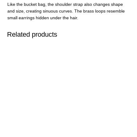
Like the bucket bag, the shoulder strap also changes shape
and size, creating sinuous curves. The brass loops resemble
small earrings hidden under the hair.
Related products