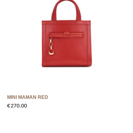
MINI MAMAN RED
€
270.00