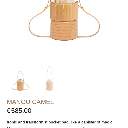
MANOU CAMEL
€
585.00
Ironic and transformist bucket bag, like a canister of magic,