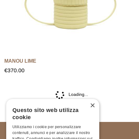
MANOU LIME
€
370.00
×
Questo sito web utilizza
cookie
Utilizziamo i cookie per personalizzare
contenuti, annunci e per analizzare il nostro
traffico. Condividiamo inoltre informazioni sul