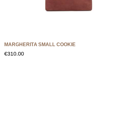
MARGHERITA SMALL COOKIE
€
310.00