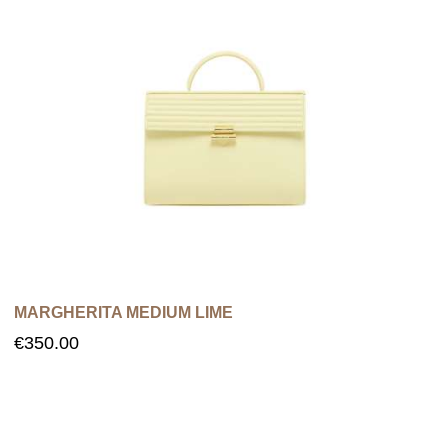
MARGHERITA MEDIUM LIME
€
350.00