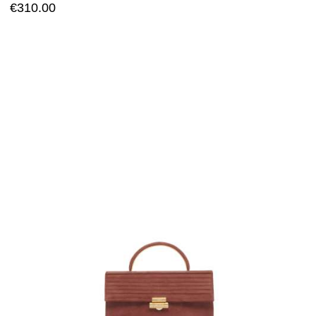
€
310.00