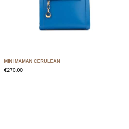
MINI MAMAN CERULEAN
€
270.00