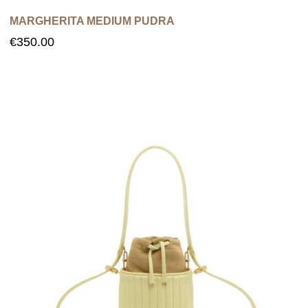
MARGHERITA MEDIUM PUDRA
€
350.00