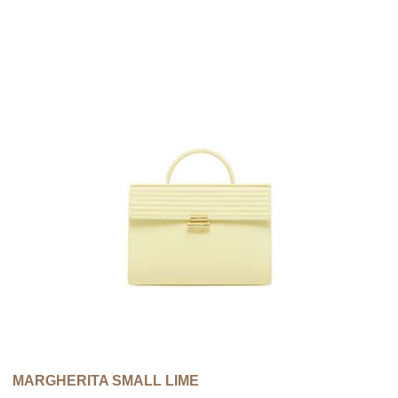
MARGHERITA SMALL LIME