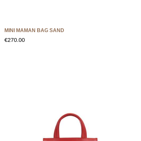
MINI MAMAN BAG SAND
€
270.00