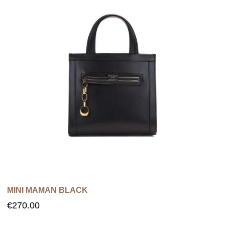
MINI MAMAN BLACK
€
270.00