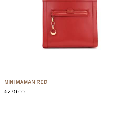
MINI MAMAN RED
€
270.00