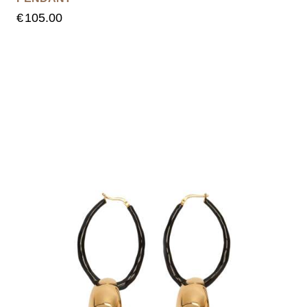
€
105.00