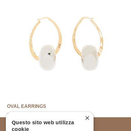
OVAL EARRINGS
€
135.00
×
Questo sito web utilizza
cookie