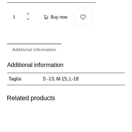
Buy now
Additional information
Additional information
Taglia
S -13, M-15, L-18
Related products