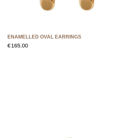
ENAMELLED OVAL EARRINGS
€
165.00