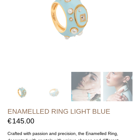
ENAMELLED RING LIGHT BLUE
€
145.00
Crafted with passion and precision, the Enamelled Ring,