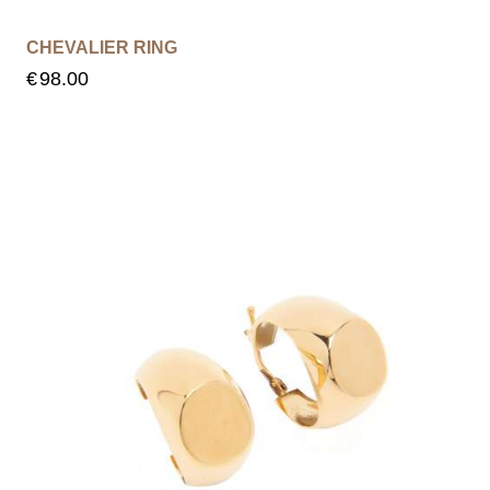
CHEVALIER RING
€
98.00