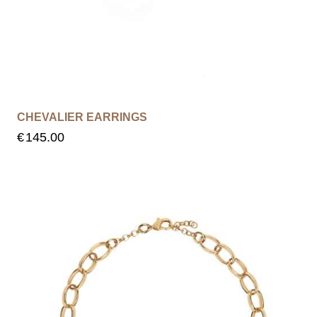
CHEVALIER EARRINGS
€
145.00