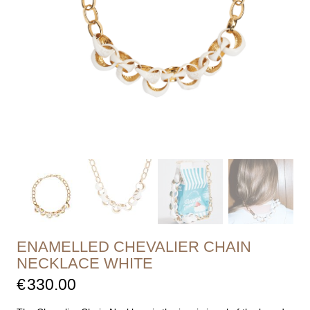
ENAMELLED CHEVALIER CHAIN
NECKLACE WHITE
€
330.00