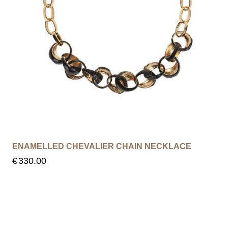
ENAMELLED CHEVALIER CHAIN NECKLACE
€
330.00