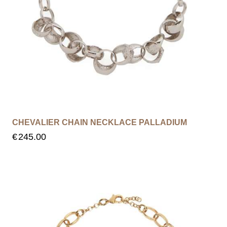
CHEVALIER CHAIN NECKLACE PALLADIUM
€
245.00