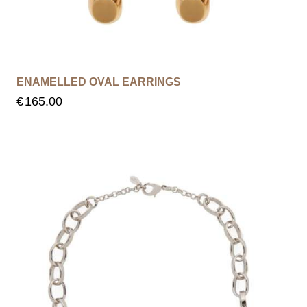
ENAMELLED OVAL EARRINGS
€
165.00