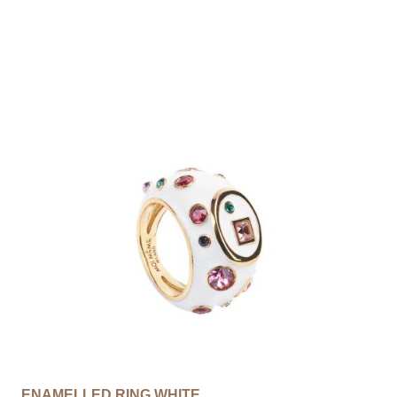
ENAMELLED RING WHITE