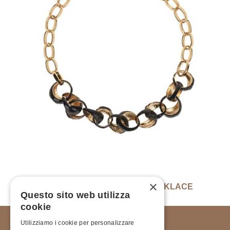
×
ENAMELLED CHEVALIER CHAIN NECKLACE
Questo sito web utilizza
€
330.00
cookie
Utilizziamo i cookie per personalizzare