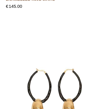
€
145.00