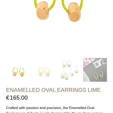
ENAMELLED OVAL EARRINGS LIME
€
165.00
Crafted with passion and precision, the Enemelled Oval