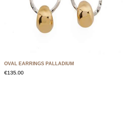
OVAL EARRINGS PALLADIUM
€
135.00