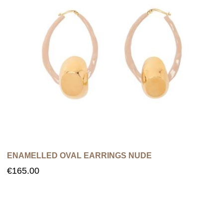
Esaurito
ENAMELLED OVAL EARRINGS NUDE
€
165.00