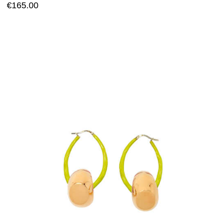
€
165.00