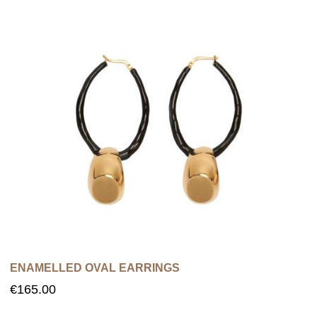
ENAMELLED OVAL EARRINGS
€
165.00