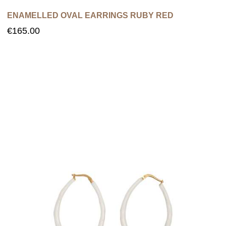
ENAMELLED OVAL EARRINGS RUBY RED
€
165.00