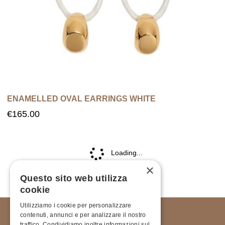
ENAMELLED OVAL EARRINGS WHITE
€
165.00
×
Questo sito web utilizza
cookie
Utilizziamo i cookie per personalizzare
contenuti, annunci e per analizzare il nostro
traffico. Condividiamo inoltre informazioni sul