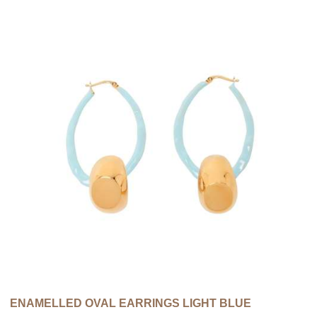
ENAMELLED OVAL EARRINGS LIGHT BLUE