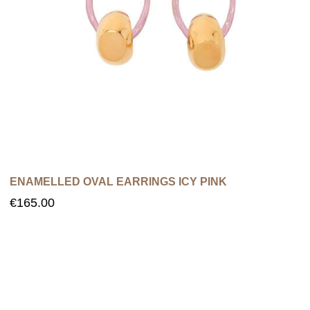
ENAMELLED OVAL EARRINGS ICY PINK
€
165.00