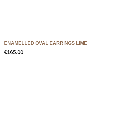
ENAMELLED OVAL EARRINGS LIME
€
165.00