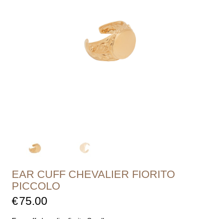
EAR CUFF CHEVALIER FIORITO
PICCOLO
€
75.00