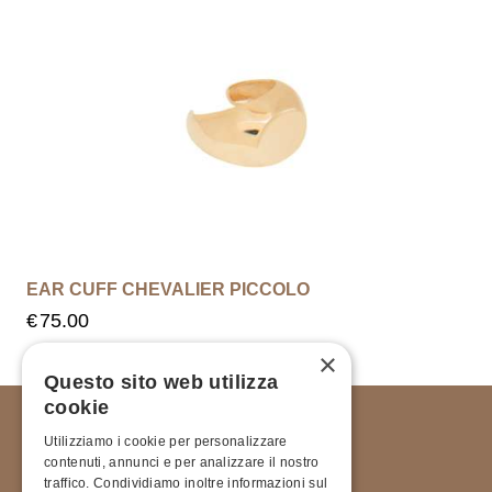
EAR CUFF CHEVALIER PICCOLO
€
75.00
×
Questo sito web utilizza
cookie
Utilizziamo i cookie per personalizzare
contenuti, annunci e per analizzare il nostro
traffico. Condividiamo inoltre informazioni sul