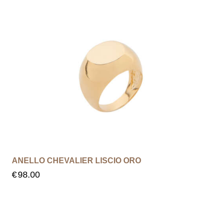
ANELLO CHEVALIER LISCIO ORO
€
98.00