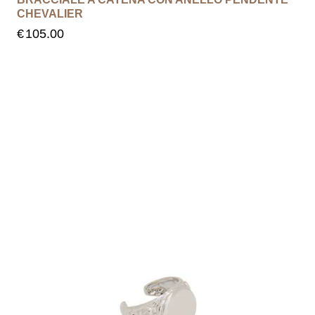
CHEVALIER
€
105.00