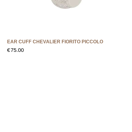
EAR CUFF CHEVALIER FIORITO PICCOLO
€
75.00