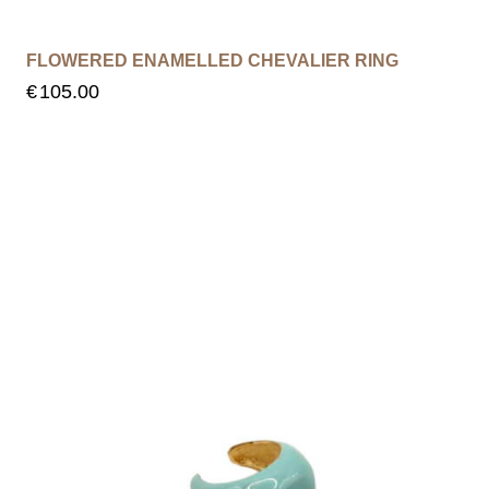
FLOWERED ENAMELLED CHEVALIER RING
€
105.00