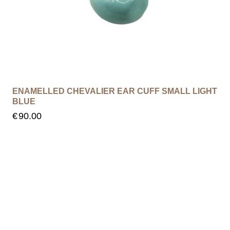
ENAMELLED CHEVALIER EAR CUFF SMALL LIGHT
BLUE
€
90.00