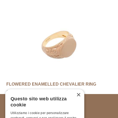
Esaurito
FLOWERED ENAMELLED CHEVALIER RING
€
105.00
×
Questo sito web utilizza
cookie
Utilizziamo i cookie per personalizzare