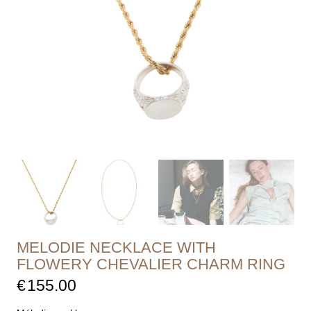
MELODIE NECKLACE WITH
FLOWERY CHEVALIER CHARM RING
€
155.00