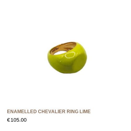
ENAMELLED CHEVALIER RING LIME
€
105.00